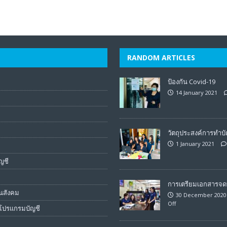
RANDOM ARTICLES
ป้องกัน Covid-19
14 January 2021
วัตถุประสงค์การทำบั
1 January 2021
ท
ญชี
การเตรียมเอกสารจดท
ันสังคม
30 December 2020
Off
โปรแกรมบัญชี