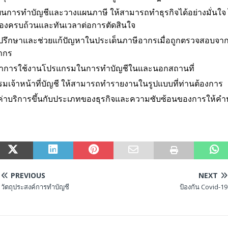
นการทำบัญชีและวางแผนภาษี ให้สามารถทำธุรกิจได้อย่างมั่นใจ ไ
กต้องครบถ้วนและทันเวลาต่อการตัดสินใจ
ปรึกษาและช่วยแก้ปัญหาในประเด็นภาษีอากรเมื่อถูกตรวจสอบจา
ากร
ำการใช้งานโปรแกรมในการทำบัญชีในและนอกสถานที่
รมเจ้าหน้าที่บัญชี ให้สามารถทำรายงานในรูปแบบที่ท่านต้องการ
ค่าบริการขึ้นกับประเภทของธุรกิจและความซับซ้อนของการให้คำ
PREVIOUS
NEXT
วัตถุประสงค์การทำบัญชี
ป้องกัน Covid-19