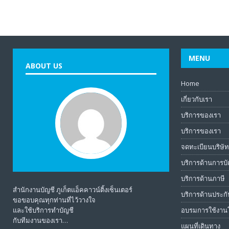
MENU
ABOUT US
Home
เกี่ยวกับเรา
บริการของเรา
บริการของเรา
จดทะเบียนบริษั
บริการด้านการบั
บริการด้านภาษี
สำนักงานบัญชี ภูเก็ตแอ็คคาวน์ติ้งเซ็นเตอร์
บริการด้านประก
ขอขอบคุณทุกท่านที่ไว้วางใจ
และใช้บริการทำบัญชี
อบรมการใช้งาน
กับทีมงานของเรา…
แผนที่เดินทาง