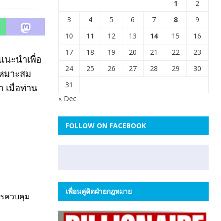
1
2
3
4
5
6
7
8
9
10
11
12
13
14
15
16
17
18
19
20
21
22
23
ำแนะนำเพื่อ
24
25
26
27
28
29
30
 เหมาะสม
31
เมื่อท่าน
« Dec
FOLLOW ON FACEBOOK
เพื่อนคู่คิดฝ่ายกฎหมาย
ารควบคุม