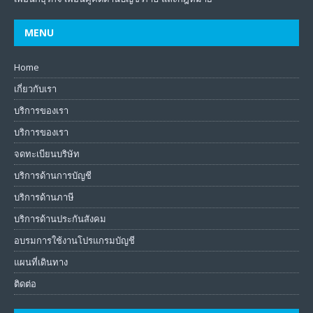
MENU
Home
เกี่ยวกับเรา
บริการของเรา
บริการของเรา
จดทะเบียนบริษัท
บริการด้านการบัญชี
บริการด้านภาษี
บริการด้านประกันสังคม
อบรมการใช้งานโปรแกรมบัญชี
แผนที่เดินทาง
ติดต่อ