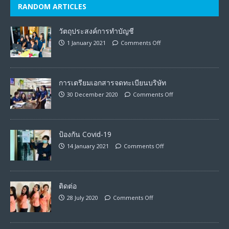
RANDOM ARTICLES
วัตถุประสงค์การทำบัญชี
1 January 2021
Comments Off
การเตรียมเอกสารจดทะเบียนบริษัท
30 December 2020
Comments Off
ป้องกัน Covid-19
14 January 2021
Comments Off
ติดต่อ
28 July 2020
Comments Off