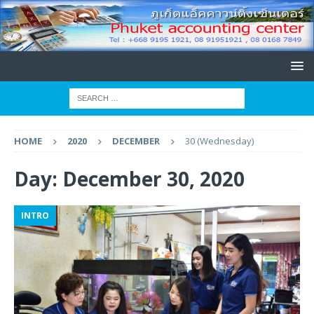
HOME
2020
DECEMBER
30 (Wednesday)
Day:
December 30, 2020
INTRO