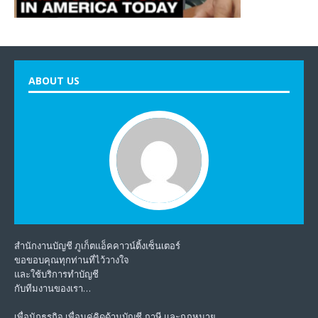
ABOUT US
สำนักงานบัญชี ภูเก็ตแอ็คคาวน์ติ้งเซ็นเตอร์
ขอขอบคุณทุกท่านที่ไว้วางใจ
และใช้บริการทำบัญชี
กับทีมงานของเรา…
เพื่อนักธุรกิจ เพื่อนคู่คิดด้านบัญชี ภาษี และกฎหมาย