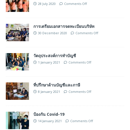
28 July 2020
Comments Off
การเตรียมเอกสารจดทะเบียนบริษัท
30 December 2020
Comments Off
วัตถุประสงค์การทำบัญชี
1 January 2021
Comments Off
ที่ปรึกษาด้านบัญชีและภาษี
8 January 2021
Comments Off
ป้องกัน Covid-19
14 January 2021
Comments Off