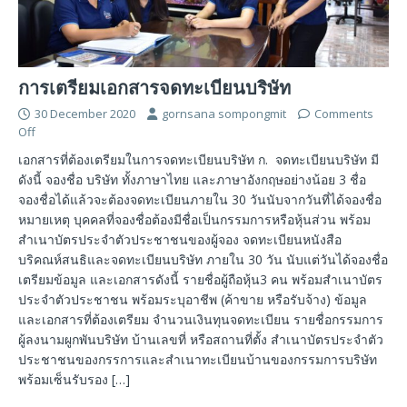
การเตรียมเอกสารจดทะเบียนบริษัท
30 December 2020
gornsana sompongmit
Comments
Off
เอกสารที่ต้องเตรียมในการจดทะเบียนบริษัท ก. จดทะเบียนบริษัท มี
ดังนี้ จองชื่อ บริษัท ทั้งภาษาไทย และภาษาอังกฤษอย่างน้อย 3 ชื่อ
จองชื่อได้แล้วจะต้องจดทะเบียนภายใน 30 วันนับจากวันที่ได้จองชื่อ
หมายเหตุ บุคคลที่จองชื่อต้องมีชื่อเป็นกรรมการหรือหุ้นส่วน พร้อม
สำเนาบัตรประจำตัวประชาชนของผู้จอง จดทะเบียนหนังสือ
บริคณห์สนธิและจดทะเบียนบริษัท ภายใน 30 วัน นับแต่วันได้จองชื่อ
เตรียมข้อมูล และเอกสารดังนี้ รายชื่อผู้ถือหุ้น3 คน พร้อมสำเนาบัตร
ประจำตัวประชาชน พร้อมระบุอาชีพ (ค้าขาย หรือรับจ้าง) ข้อมูล
และเอกสารที่ต้องเตรียม จำนวนเงินทุนจดทะเบียน รายชื่อกรรมการ
ผู้ลงนามผูกพันบริษัท บ้านเลขที่ หรือสถานที่ตั้ง สำเนาบัตรประจำตัว
ประชาชนของกรรการและสำเนาทะเบียนบ้านของกรรมการบริษัท
พร้อมเซ็นรับรอง
[…]