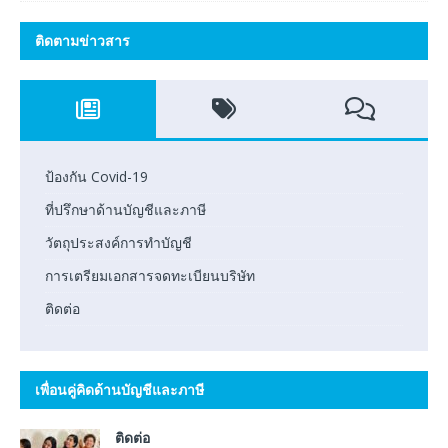
ติดตามข่าวสาร
ป้องกัน Covid-19
ที่ปรึกษาด้านบัญชีและภาษี
วัตถุประสงค์การทำบัญชี
การเตรียมเอกสารจดทะเบียนบริษัท
ติดต่อ
เพื่อนคู่คิดด้านบัญชีและภาษี
ติดต่อ