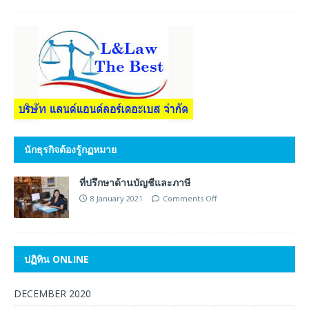
นักธุรกิจต้องรู้กฏหมาย
ที่ปรึกษาด้านบัญชีและภาษี
8 January 2021
Comments Off
ปฏิทิน ONLINE
DECEMBER 2020