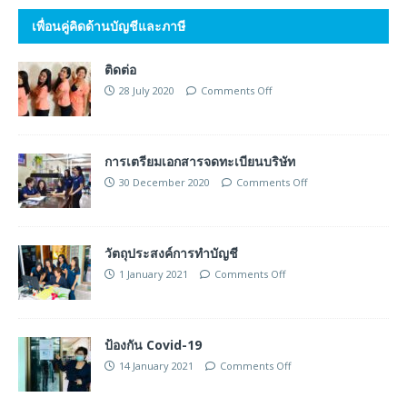
เพื่อนคู่คิดด้านบัญชีและภาษี
ติดต่อ
28 July 2020
Comments Off
การเตรียมเอกสารจดทะเบียนบริษัท
30 December 2020
Comments Off
วัตถุประสงค์การทำบัญชี
1 January 2021
Comments Off
ป้องกัน Covid-19
14 January 2021
Comments Off