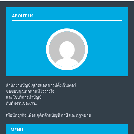
ABOUT US
สำนักงานบัญชี ภูเก็ตแอ็คคาวน์ติ้งเซ็นเตอร์
ขอขอบคุณทุกท่านที่ไว้วางใจ
และใช้บริการทำบัญชี
กับทีมงานของเรา…
เพื่อนักธุรกิจ เพื่อนคู่คิดด้านบัญชี ภาษี และกฎหมาย
MENU