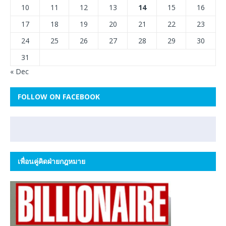
10
11
12
13
14
15
16
17
18
19
20
21
22
23
24
25
26
27
28
29
30
31
« Dec
FOLLOW ON FACEBOOK
เพื่อนคู่คิดฝ่ายกฎหมาย