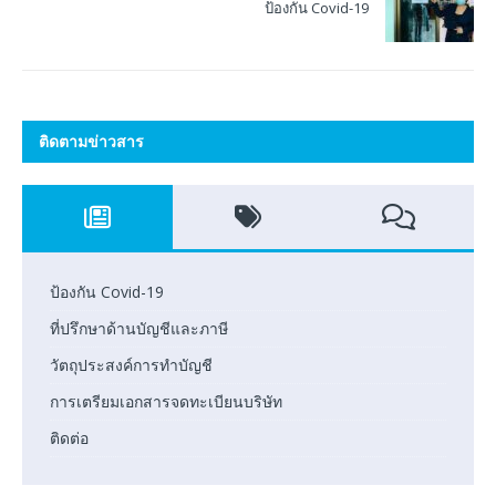
ป้องกัน Covid-19
ติดตามข่าวสาร
ป้องกัน Covid-19
ที่ปรึกษาด้านบัญชีและภาษี
วัตถุประสงค์การทำบัญชี
การเตรียมเอกสารจดทะเบียนบริษัท
ติดต่อ