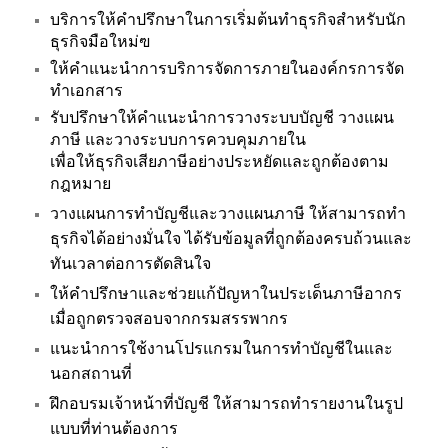
บริการให้คำปรึกษาในการเริ่มต้นทำธุรกิจสำหรับนัก
ธุรกิจมือใหม่ฃ
ให้คำแนะนำการบริการจัดการภายในองค์กรการจัด
ทำเอกสาร
รับปรึกษาให้คำแนะนำการวางระบบบัญชี วางแผน
ภาษี และวางระบบการควบคุมภายใน
เพื่อให้ธุรกิจเสียภาษีอย่างประหยัดและถูกต้องตาม
กฎหมาย
วางแผนการทำบัญชีและวางแผนภาษี ให้สามารถทำ
ธุรกิจได้อย่างมั่นใจ ได้รับข้อมูลที่ถูกต้องครบถ้วนและ
ทันเวลาต่อการตัดสินใจ
ให้คำปรึกษาและช่วยแก้ปัญหาในประเด็นภาษีอากร
เมื่อถูกตรวจสอบจากกรมสรรพากร
แนะนำการใช้งานโปรแกรมในการทำบัญชีในและ
นอกสถานที่
ฝึกอบรมเจ้าหน้าที่บัญชี ให้สามารถทำรายงานในรูป
แบบที่ท่านต้องการ