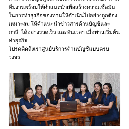
ทีมงานพร้อมให้คำแนะนำเพื่อสร้างความเชื่อมัน
ในการทำธุรกิจของท่านให้ดำเนินไปอย่างถูกต้อง
เหมาะสม ให้คำแนะนำข่าวสารด้านบัญชีและ
ภาษี ได้อย่างรวดเร็ว และทันเวลา เมื่อท่านเริ่มต้น
ทำธุรกิจ
โปรดคิดถึงเราศูนย์บริการด้านบัญชีแบบครบ
วงจร