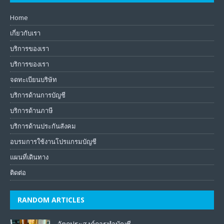
Home
เกี่ยวกับเรา
บริการของเรา
บริการของเรา
จดทะเบียนบริษัท
บริการด้านการบัญชี
บริการด้านภาษี
บริการด้านประกันสังคม
อบรมการใช้งานโปรแกรมบัญชี
แผนที่เดินทาง
ติดต่อ
RANDOM ARTICLES
วัตถุประสงค์การทำบัญชี