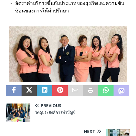
อัตราค่าบริการขึ้นกับประเภทของธุรกิจและความซับ
ซ้อนของการให้คำปรึกษา
PREVIOUS
วัตถุประสงค์การทำบัญชี
NEXT