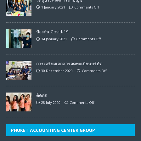
1 January 2021
Comments Off
ป้องกัน Covid-19
14 January 2021
Comments Off
การเตรียมเอกสารจดทะเบียนบริษัท
30 December 2020
Comments Off
ติดต่อ
28 July 2020
Comments Off
PHUKET ACCOUNTING CENTER GROUP